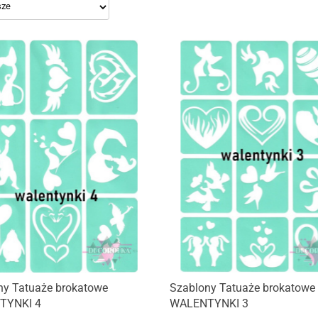
ny Tatuaże brokatowe
Szablony Tatuaże brokatowe
TYNKI 4
WALENTYNKI 3