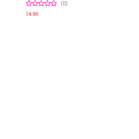
(0)
14.90