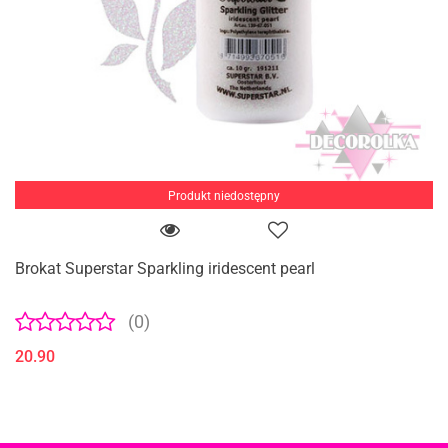
Produkt niedostępny
Brokat Superstar Sparkling iridescent pearl
(0)
20.90