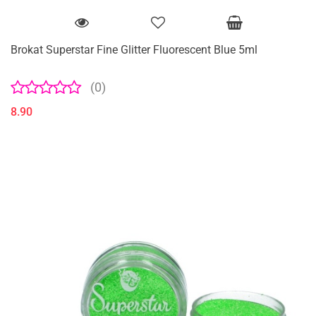
Brokat Superstar Fine Glitter Fluorescent Blue 5ml
(0)
8.90