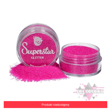
Produkt niedostępny