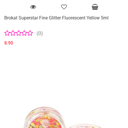
Brokat Superstar Fine Glitter Fluorescent Yellow 5ml
(0)
8.90