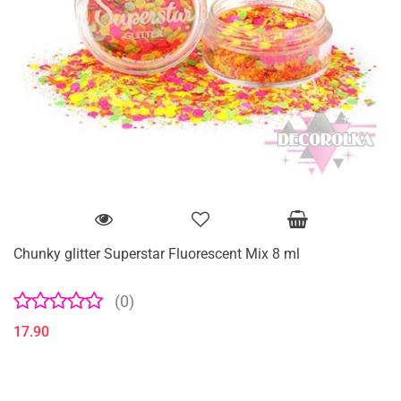
Chunky glitter Superstar Fluorescent Mix 8 ml
(0)
17.90