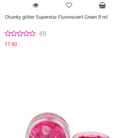
Chunky glitter Superstar Fluorescent Green 8 ml
(0)
17.90