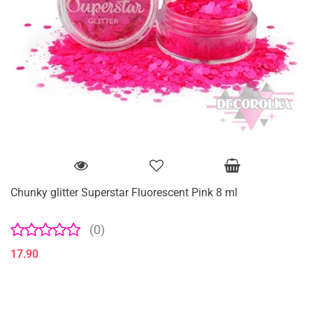
Chunky glitter Superstar Fluorescent Pink 8 ml
(0)
17.90