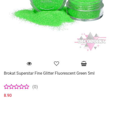
Brokat Superstar Fine Glitter Fluorescent Green 5ml
(0)
8.90