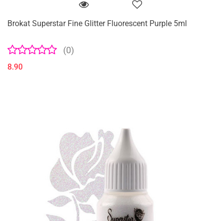
Brokat Superstar Fine Glitter Fluorescent Purple 5ml
(0)
8.90