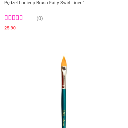
Pędzel Lodieup Brush Fairy Swirl Liner 1
(0)
25.90