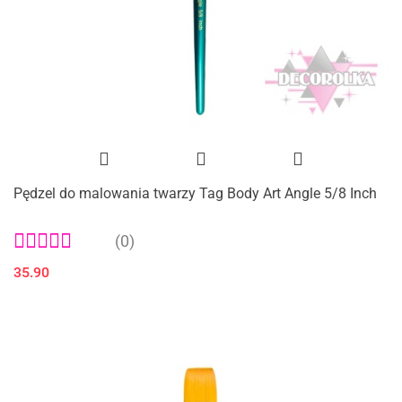
Pędzel do malowania twarzy Tag Body Art Angle 5/8 Inch
(0)
35.90