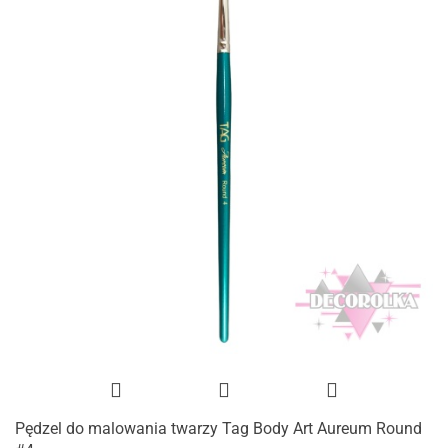
Pędzel do malowania twarzy Tag Body Art Aureum Round