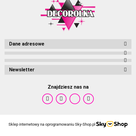
Dane adresowe
Newsletter
Znajdziesz nas na
Sklep internetowy na oprogramowaniu Sky-Shop.pl