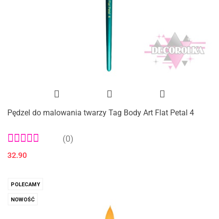
Pędzel do malowania twarzy Tag Body Art Flat Petal 4
(0)
32.90
POLECAMY
NOWOŚĆ