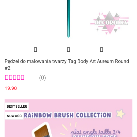
Pędzel do malowania twarzy Tag Body Art Aureum Round
#2
(0)
19.90
BESTSELLER
NOWOŚĆ