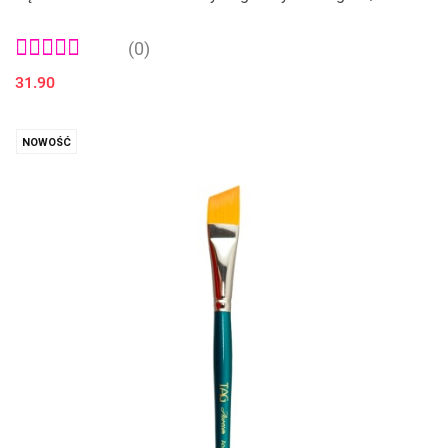
(0)
31.90
NOWOŚĆ