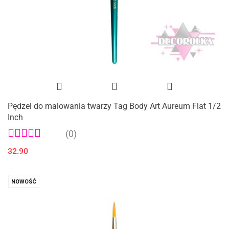
Pędzel do malowania twarzy Tag Body Art Aureum Flat 1/2
Inch
(0)
32.90
NOWOŚĆ