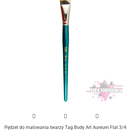
Pędzel do malowania twarzy Tag Body Art Aureum Flat 3/4