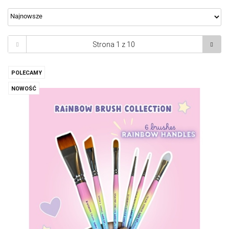
POLECAMY
NOWOŚĆ