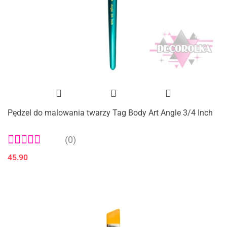
Pędzel do malowania twarzy Tag Body Art Angle 3/4 Inch
(0)
45.90