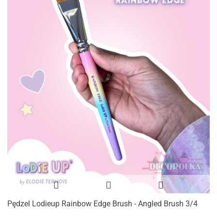
Pędzel Lodieup Rainbow Edge Brush - Angled Brush 3/4