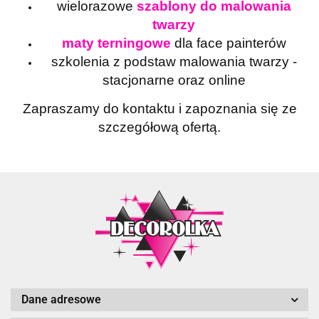
wielorazowe
szablony do malowania
twarzy
maty terningowe
dla face painterów
szkolenia z podstaw malowania twarzy -
stacjonarne oraz online
Zapraszamy do kontaktu i zapoznania się ze
szczegółową ofertą.
Dane adresowe