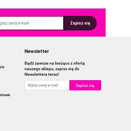
Newsletter
Bądź zawsze na bieżąco z ofertą
nia
naszego sklepu, zapisz się do
Newslettera teraz!
katowe