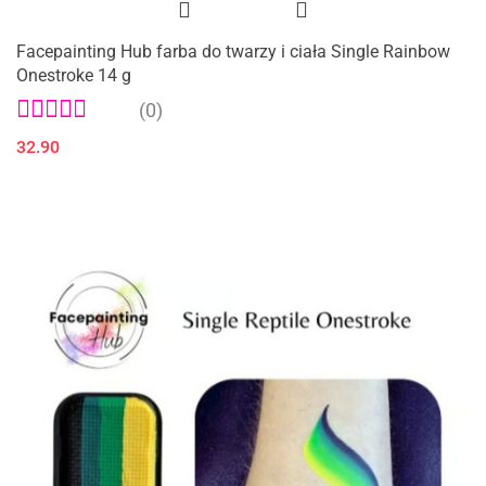
Facepainting Hub farba do twarzy i ciała Single Rainbow
Onestroke 14 g
(0)
32.90