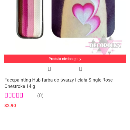
Produkt niedostępny
Facepainting Hub farba do twarzy i ciała Single Rose
Onestroke 14 g
(0)
32.90