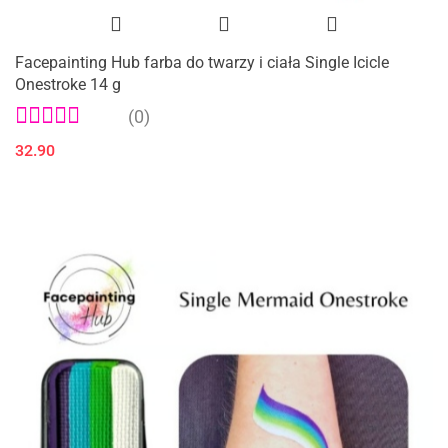
Facepainting Hub farba do twarzy i ciała Single Icicle
Onestroke 14 g
(0)
32.90