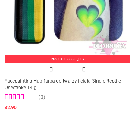
Produkt niedostępny
Facepainting Hub farba do twarzy i ciała Single Reptile
Onestroke 14 g
(0)
32.90