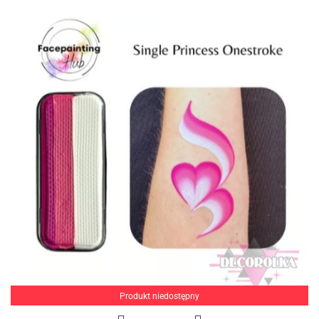
Produkt niedostępny