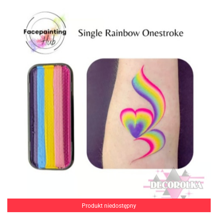
Produkt niedostępny