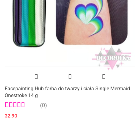
Facepainting Hub farba do twarzy i ciała Single Mermaid
Onestroke 14 g
(0)
32.90