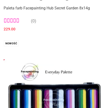
Paleta farb Facepainting Hub Secret Garden 8x14g
(0)
229.00
NOWOŚĆ