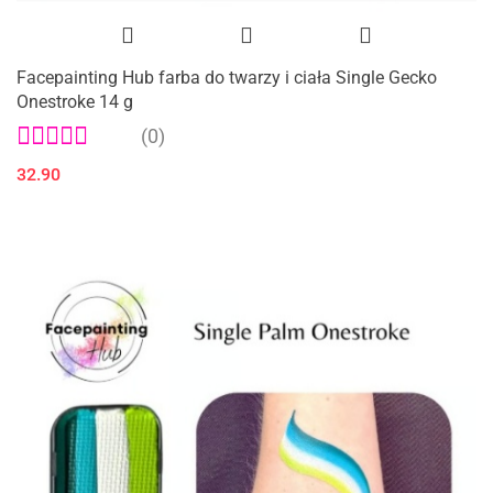
Facepainting Hub farba do twarzy i ciała Single Gecko
Onestroke 14 g
(0)
32.90