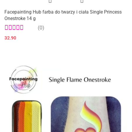
Facepainting Hub farba do twarzy i ciała Single Princess
Onestroke 14 g
(0)
32.90