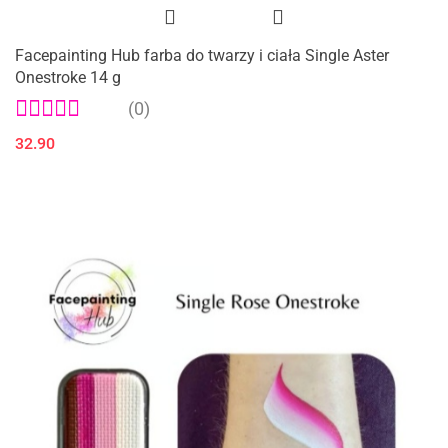
Facepainting Hub farba do twarzy i ciała Single Aster
Onestroke 14 g
(0)
32.90