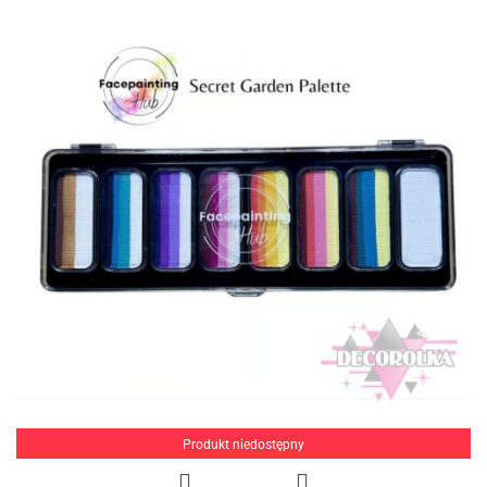
Produkt niedostępny