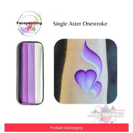
Produkt niedostępny