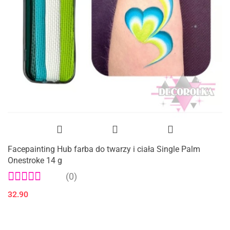
Facepainting Hub farba do twarzy i ciała Single Palm
Onestroke 14 g
(0)
32.90