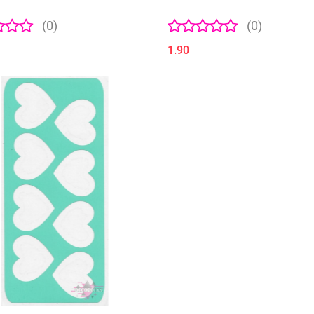
(0)
(0)
1.90