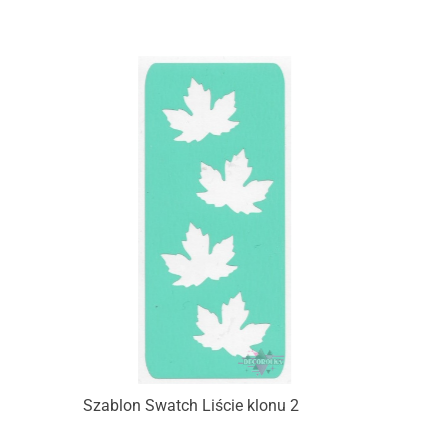
Szablon Swatch Liście klonu 2