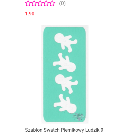
(0)
1.90
Szablon Swatch Piernikowy Ludzik 9