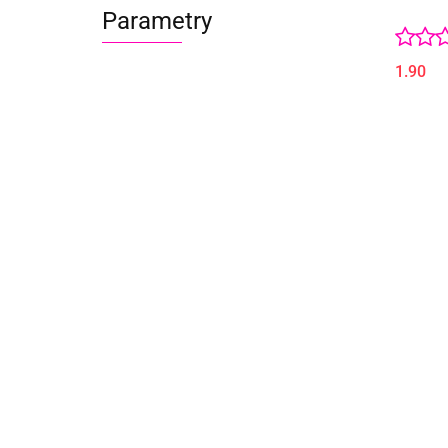
Parametry
1.90