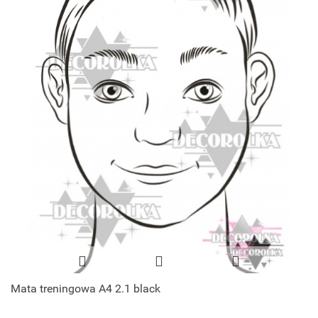
Mata treningowa A4 2.1 black