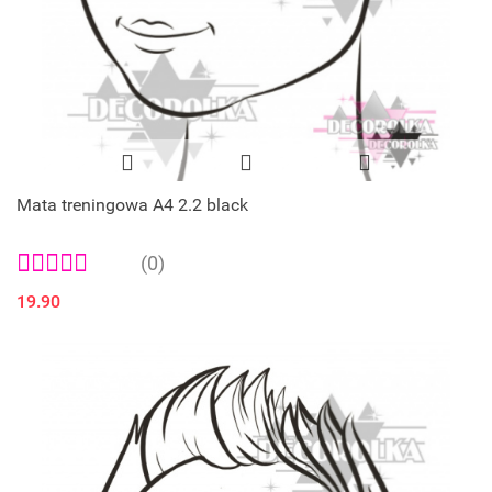
Mata treningowa A4 2.2 black
(0)
19.90