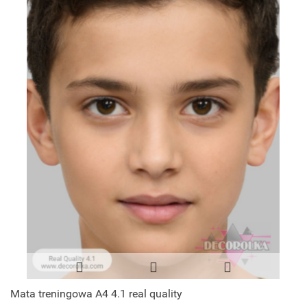
Mata treningowa A4 4.1 real quality