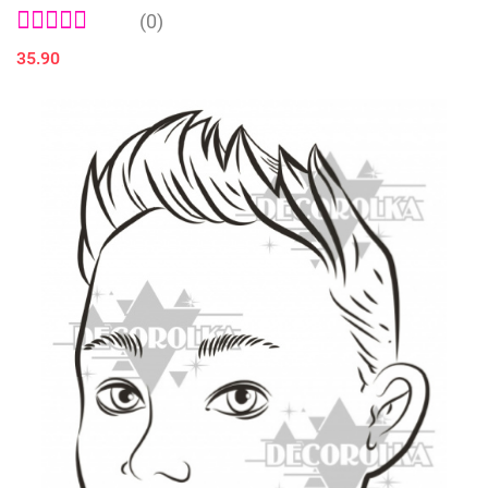
(0)
35.90