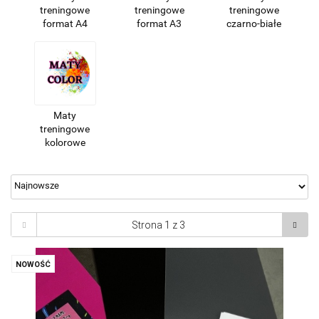
treningowe
treningowe
treningowe
format A4
format A3
czarno-białe
Maty
treningowe
kolorowe
NOWOŚĆ