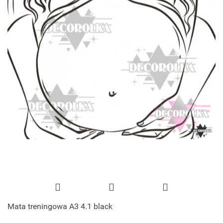
Mata treningowa A3 4.1 black