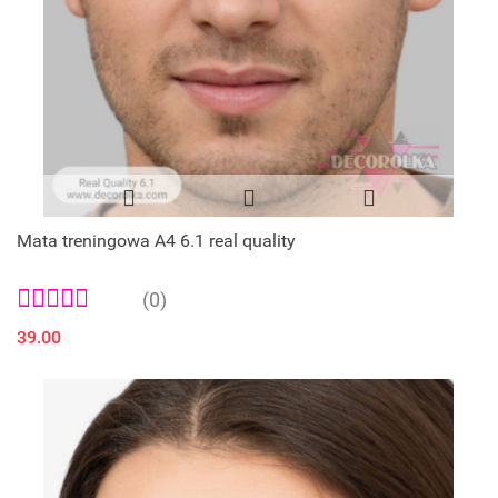
Mata treningowa A4 6.1 real quality
(0)
39.00