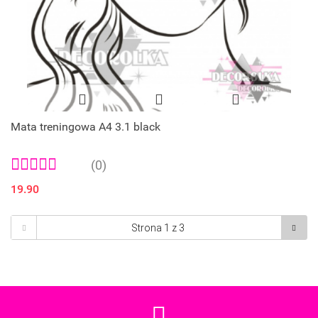
Mata treningowa A4 3.1 black
(0)
19.90