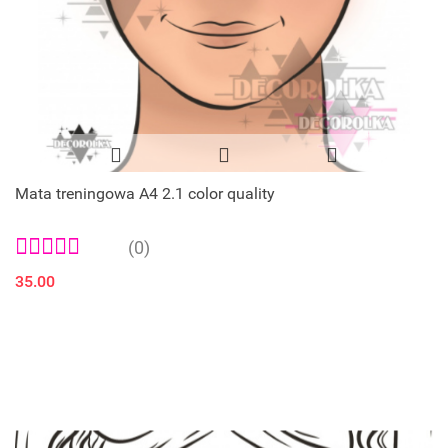
Mata treningowa A4 2.1 color quality
(0)
35.00