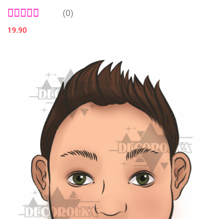
(0)
19.90