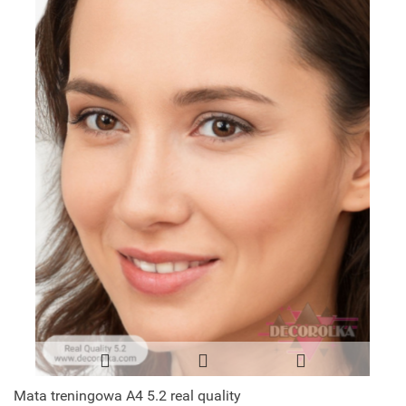
Mata treningowa A4 5.2 real quality