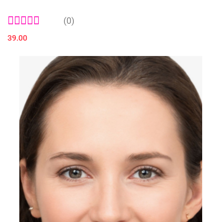
(0)
39.00