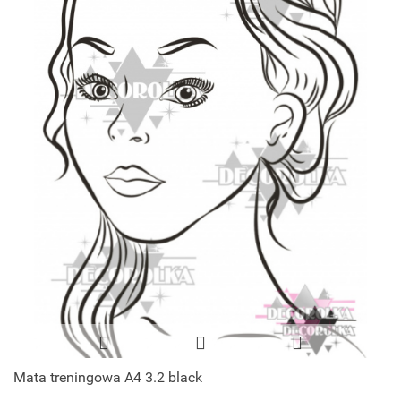
Mata treningowa A4 3.2 black