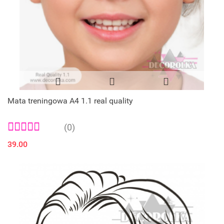
Mata treningowa A4 1.1 real quality
(0)
39.00