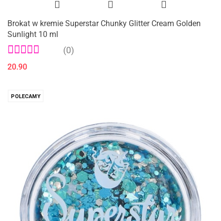
Brokat w kremie Superstar Chunky Glitter Cream Golden
Sunlight 10 ml
(0)
20.90
POLECAMY