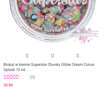
Brokat w kremie Superstar Chunky Glitter Cream Colour
Splash 10 ml
(0)
20.90