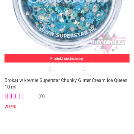
Produkt niedostępny
Brokat w kremie Superstar Chunky Glitter Cream Ice Queen
10 ml
(0)
20.90