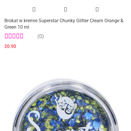
Brokat w kremie Superstar Chunky Glitter Cream Orange &
Green 10 ml
(0)
20.90