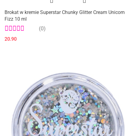
Brokat w kremie Superstar Chunky Glitter Cream Unicorn
Fizz 10 ml
(0)
20.90