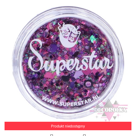
Produkt niedostępny