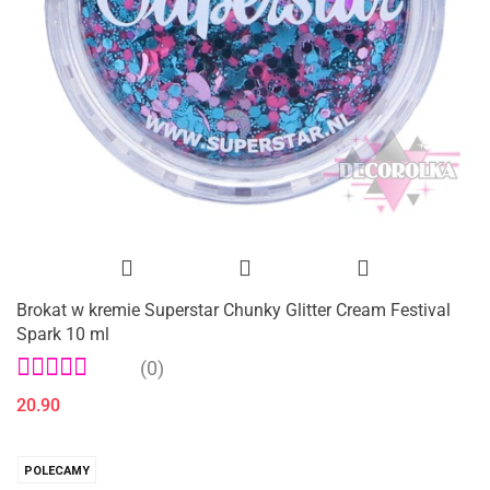
Brokat w kremie Superstar Chunky Glitter Cream Festival
Spark 10 ml
(0)
20.90
POLECAMY