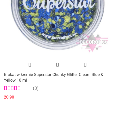
Brokat w kremie Superstar Chunky Glitter Cream Blue &
Yellow 10 ml
(0)
20.90