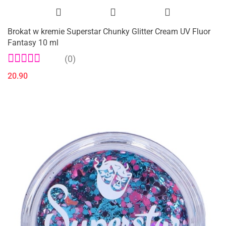
Brokat w kremie Superstar Chunky Glitter Cream UV Fluor
Fantasy 10 ml
(0)
20.90