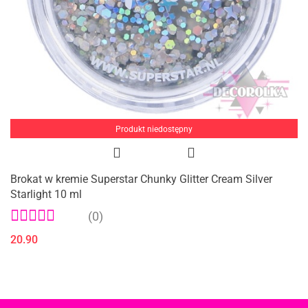
Produkt niedostępny
Brokat w kremie Superstar Chunky Glitter Cream Silver
Starlight 10 ml
(0)
20.90