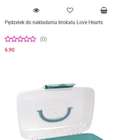
Pędzelek do nakładania brokatu Love Hearts
(0)
6.90