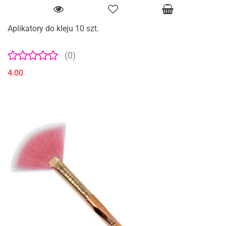
Aplikatory do kleju 10 szt.
(0)
4.00