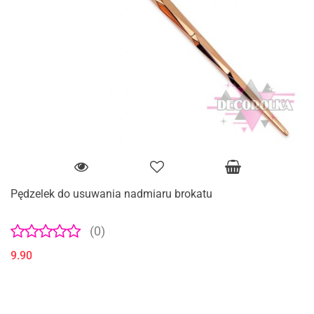
Pędzelek do usuwania nadmiaru brokatu
(0)
9.90