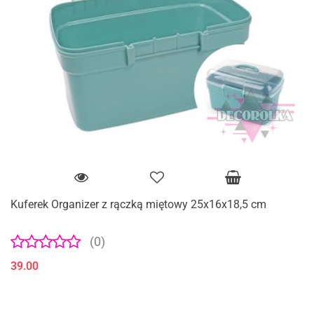
Kuferek Organizer z rączką miętowy 25x16x18,5 cm
(0)
39.00