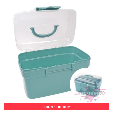
Produkt niedostępny