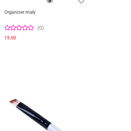
Organizer mały
(0)
19.00