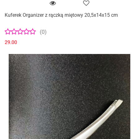
Kuferek Organizer z rączką miętowy 20,5x14x15 cm
(0)
29.00