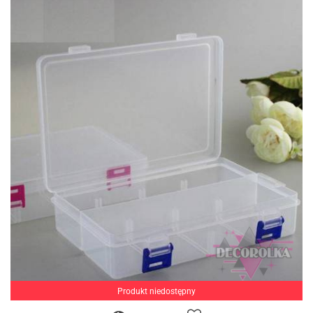
Produkt niedostępny