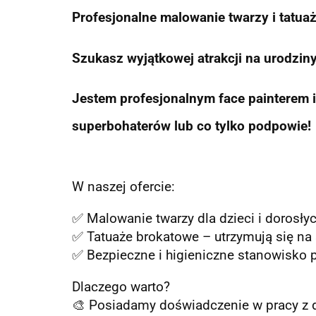
Profesjonalne malowanie twarzy i tatuaż
Szukasz wyjątkowej atrakcji na urodziny
Jestem profesjonalnym face painterem i 
superbohaterów lub co tylko podpowie!
W naszej ofercie:
✅ Malowanie twarzy dla dzieci i dorosły
✅ Tatuaże brokatowe – utrzymują się na
✅ Bezpieczne i higieniczne stanowisko p
Dlaczego warto?
🎨 Posiadamy doświadczenie w pracy z d