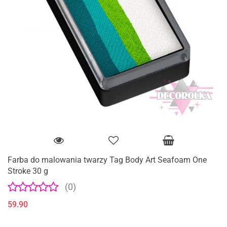
Farba do malowania twarzy Tag Body Art Seafoam One
Stroke 30 g
(0)
59.90