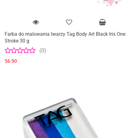
Farba do malowania twarzy Tag Body Art Black Iris One
Stroke 30 g
(0)
56.90