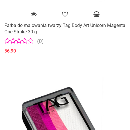
Farba do malowania twarzy Tag Body Art Unicorn Magenta
One Stroke 30 g
(0)
56.90