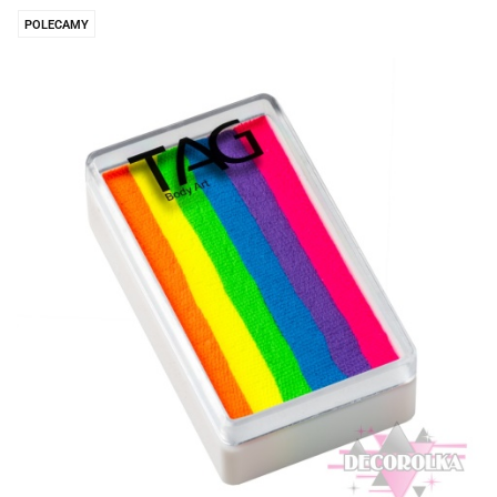
POLECAMY