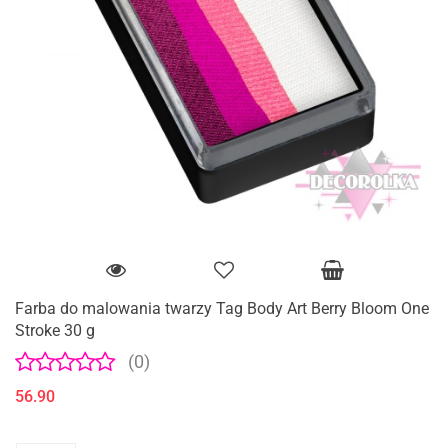
Farba do malowania twarzy Tag Body Art Berry Bloom One
Stroke 30 g
(0)
56.90