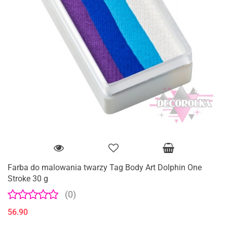
Farba do malowania twarzy Tag Body Art Dolphin One
Stroke 30 g
(0)
56.90