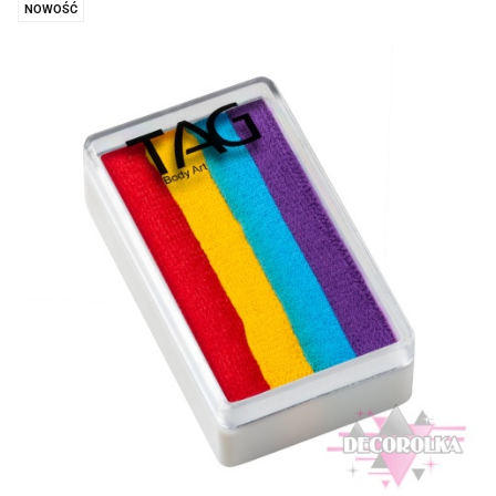
NOWOŚĆ