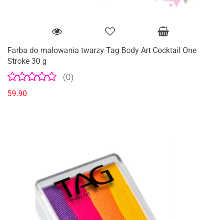
Farba do malowania twarzy Tag Body Art Cocktail One
Stroke 30 g
(0)
59.90