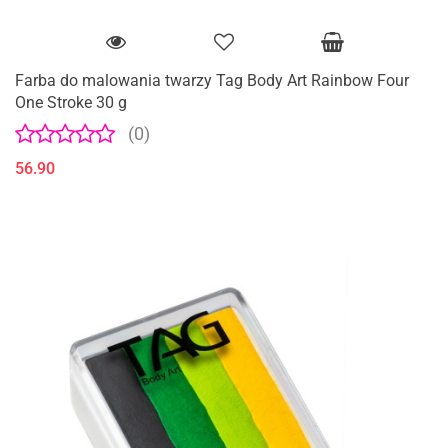
Farba do malowania twarzy Tag Body Art Rainbow Four
One Stroke 30 g
(0)
56.90