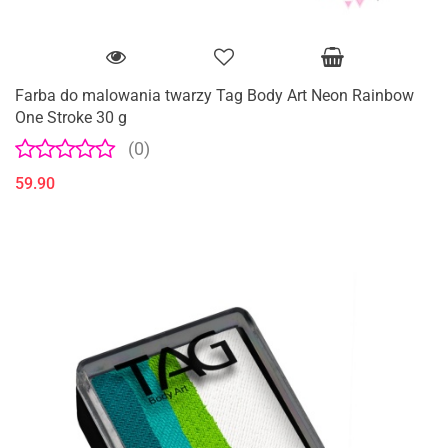
Farba do malowania twarzy Tag Body Art Neon Rainbow
One Stroke 30 g
(0)
59.90