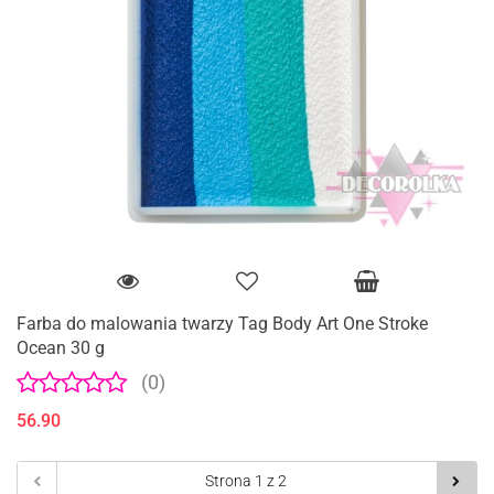
Farba do malowania twarzy Tag Body Art One Stroke
Ocean 30 g
(0)
56.90