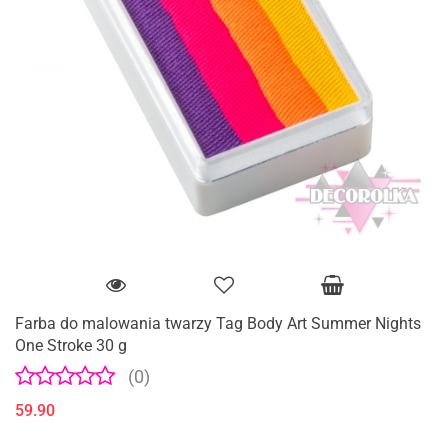
Farba do malowania twarzy Tag Body Art Summer Nights
One Stroke 30 g
(0)
59.90