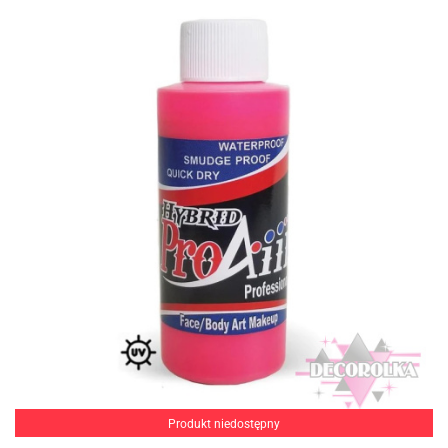
Produkt niedostępny