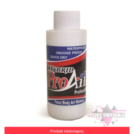
Produkt niedostępny