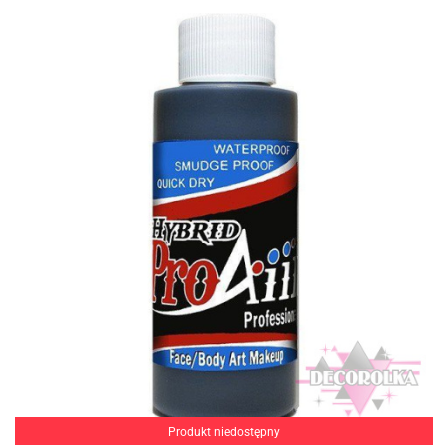
Produkt niedostępny