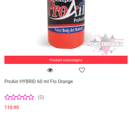
Produkt niedostępny
ProAiir HYBRID 60 ml Flo Orange
(0)
110.90