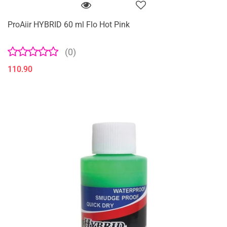
ProAiir HYBRID 60 ml Flo Hot Pink
(0)
110.90