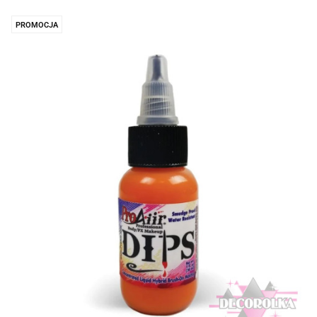
PROMOCJA