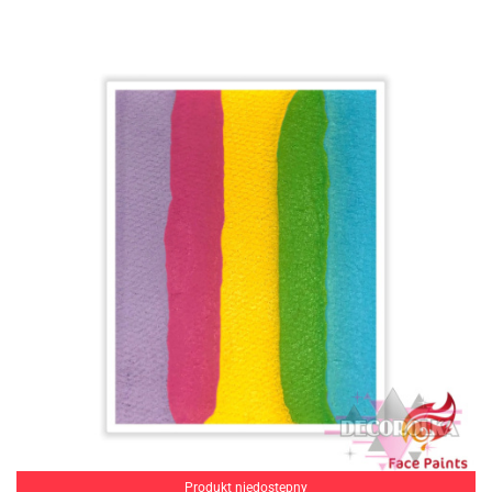
Produkt niedostępny