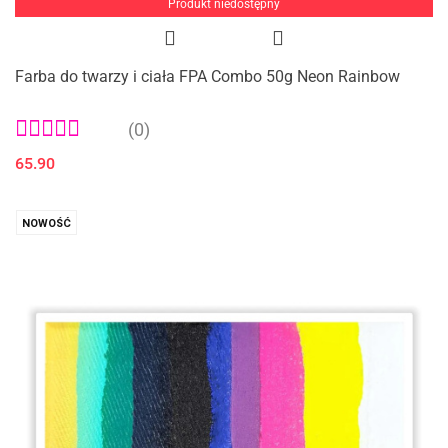
Produkt niedostępny
Farba do twarzy i ciała FPA Combo 50g Neon Rainbow
(0)
65.90
NOWOŚĆ