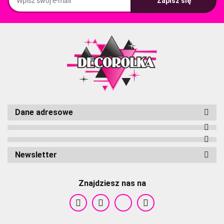
Dane adresowe
Newsletter
Znajdziesz nas na