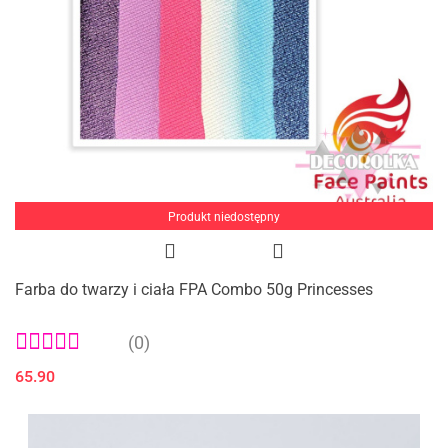
Produkt niedostępny
Farba do twarzy i ciała FPA Combo 50g Princesses
(0)
65.90