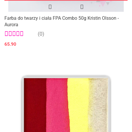
Farba do twarzy i ciała FPA Combo 50g Kristin Olsson -
Aurora
(0)
65.90