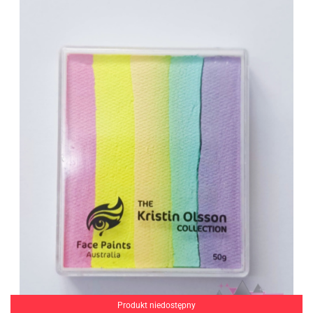
Produkt niedostępny