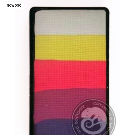
NOWOŚĆ