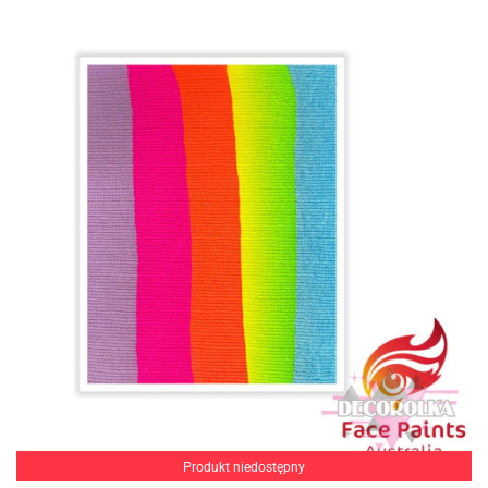
Produkt niedostępny