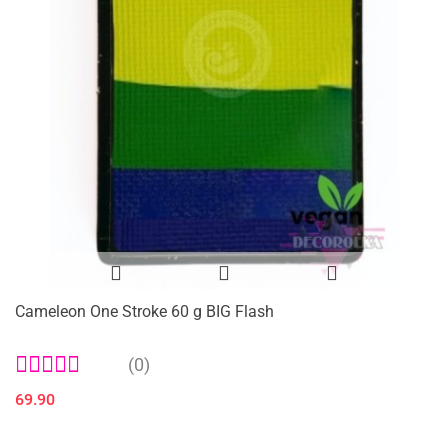
Cameleon One Stroke 60 g BIG Flash
(0)
69.90