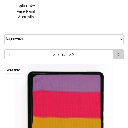
Split Cake
Face Paint
Australia
NOWOŚĆ