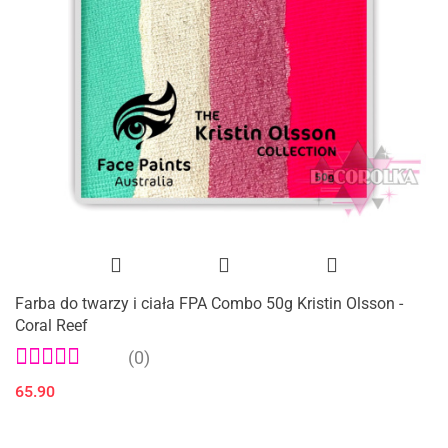
Farba do twarzy i ciała FPA Combo 50g Kristin Olsson -
Coral Reef
(0)
65.90