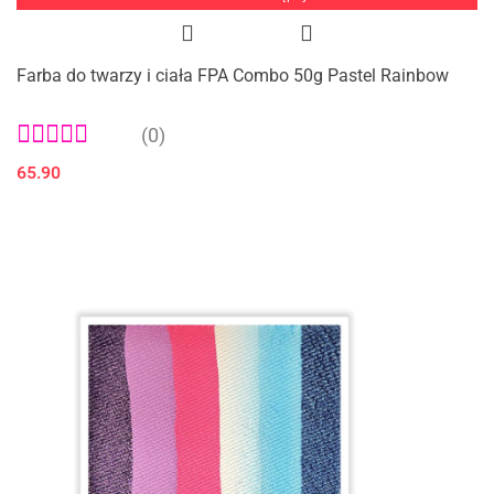
Farba do twarzy i ciała FPA Combo 50g Pastel Rainbow
(0)
65.90