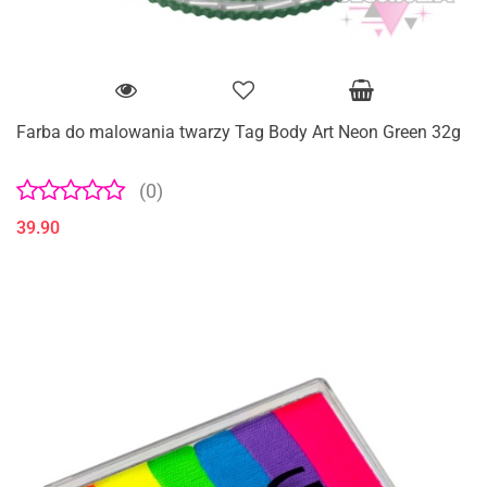
Farba do malowania twarzy Tag Body Art Neon Green 32g
(0)
39.90