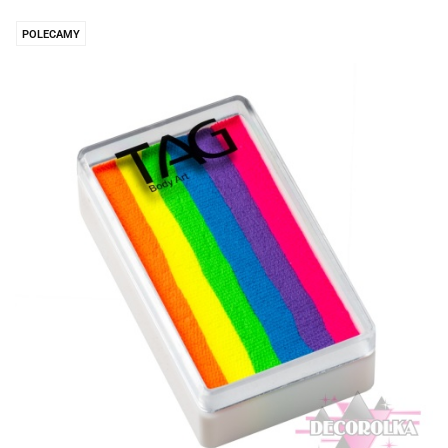
POLECAMY