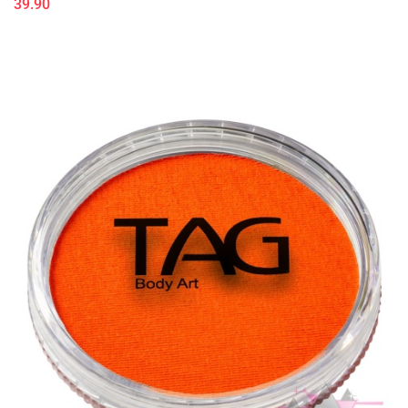
39.90