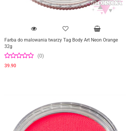
Farba do malowania twarzy Tag Body Art Neon Orange
32g
(0)
39.90