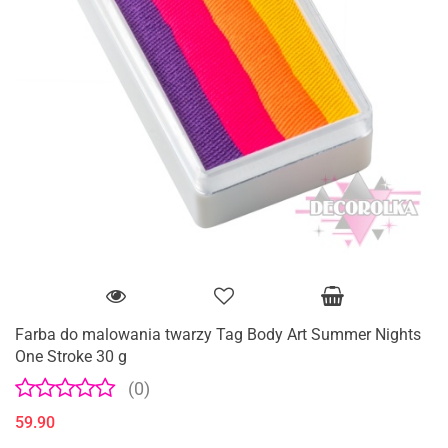
Farba do malowania twarzy Tag Body Art Summer Nights
One Stroke 30 g
(0)
59.90