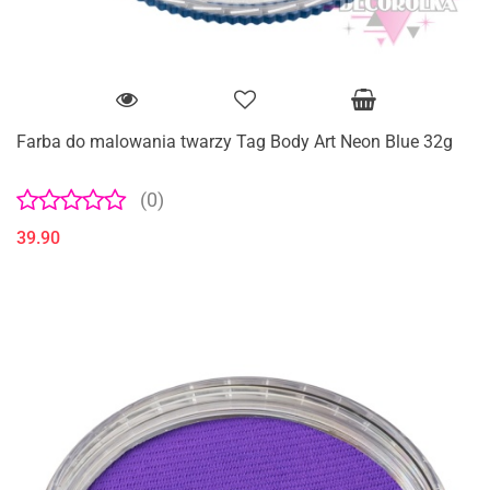
Farba do malowania twarzy Tag Body Art Neon Blue 32g
(0)
39.90