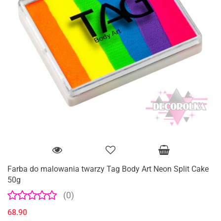
Farba do malowania twarzy Tag Body Art Neon Split Cake
50g
(0)
68.90