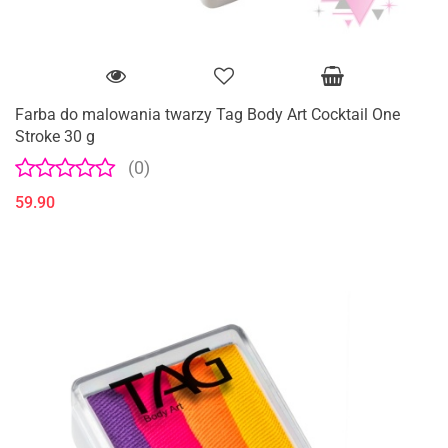
Farba do malowania twarzy Tag Body Art Cocktail One
Stroke 30 g
(0)
59.90