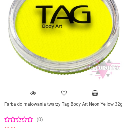
Farba do malowania twarzy Tag Body Art Neon Yellow 32g
(0)