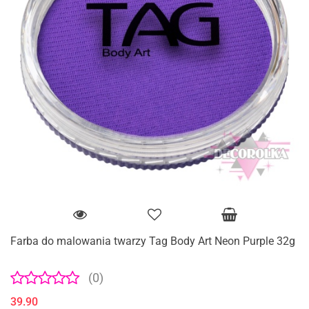
Farba do malowania twarzy Tag Body Art Neon Purple 32g
(0)
39.90