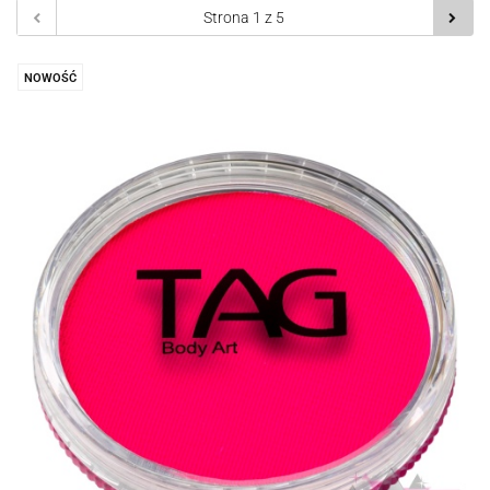
NOWOŚĆ