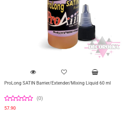
ProLong SATIN Barrier/Extender/Mixing Liquid 60 ml
(0)
57.90