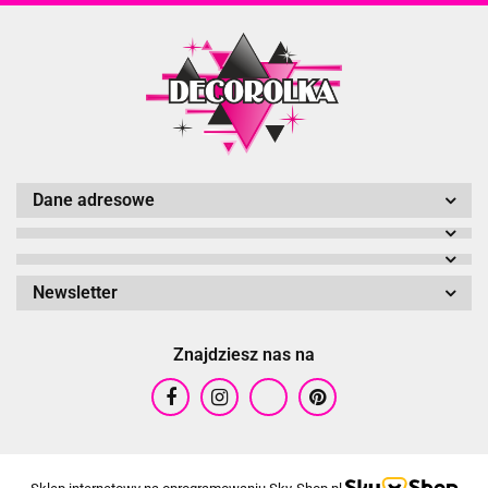
Dane adresowe
Newsletter
Znajdziesz nas na