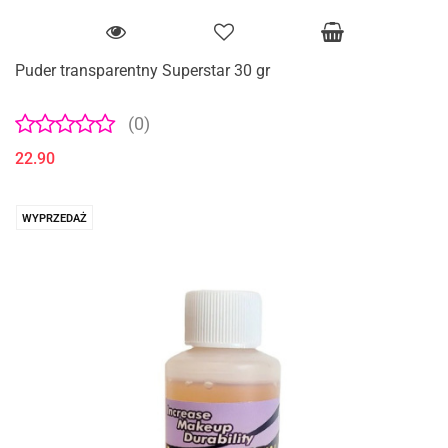
Puder transparentny Superstar 30 gr
(0)
22.90
WYPRZEDAŻ