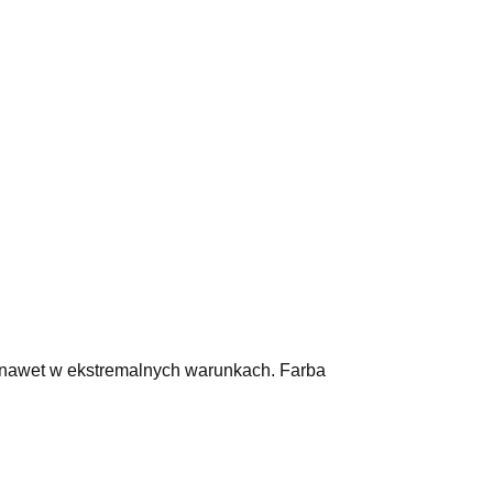
ę nawet w ekstremalnych warunkach. Farba