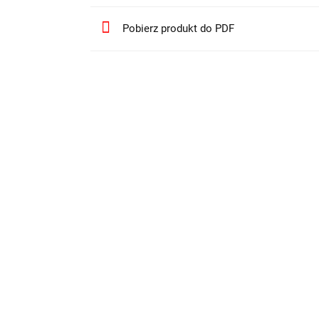
Pobierz produkt do PDF