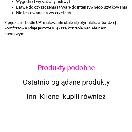
Wygodny i wyważony uchwyt
Łatwe do czyszczenia i trwałe do intensywnego użytkowania
Nie testowane na zwierzętach
Z pędzlami Lodie UP’ malowanie staje się płynniejsze, bardziej
komfortowe i daje jeszcze większą kontrolę nad efektem
końcowym.
Produkty podobne
Ostatnio oglądane produkty
Inni Klienci kupili również