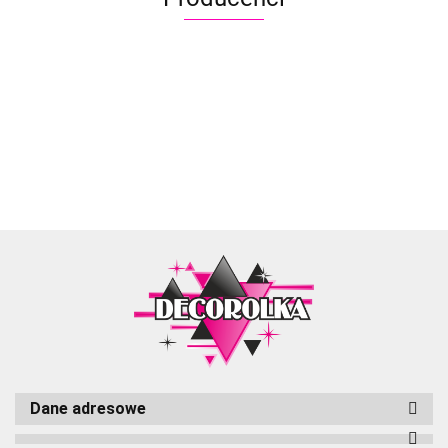
Aliyah
Dane adresowe