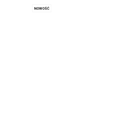
NOWOŚĆ