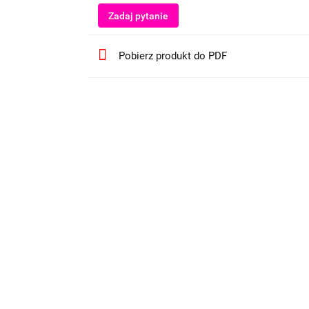
Zadaj pytanie
Pobierz produkt do PDF