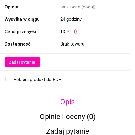
Opinie
brak ocen
(dodaj)
Wysyłka w ciągu
24 godziny
Cena przesyłki
13.9
Dostępność
Brak towaru
Zadaj pytanie
Pobierz produkt do PDF
Opis
Opinie i oceny (0)
Zadaj pytanie