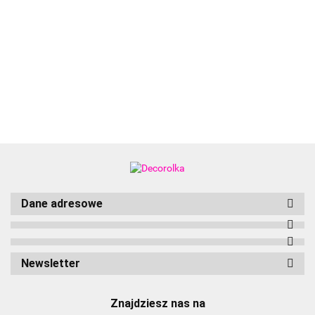
Aliyah
Dane adresowe
Newsletter
Znajdziesz nas na