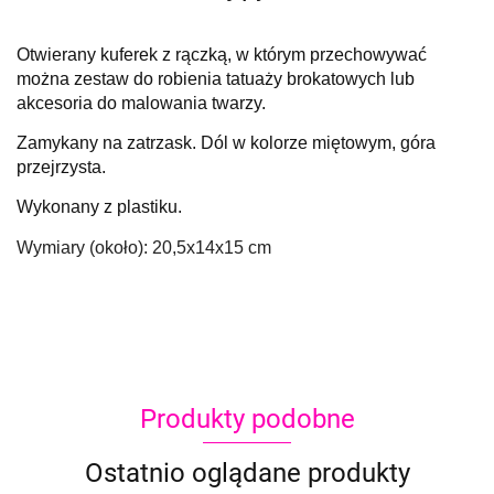
Otwierany kuferek z rączką, w którym przechowywać
można zestaw do robienia tatuaży brokatowych lub
akcesoria do malowania twarzy.
Zamykany na zatrzask. Dól w kolorze miętowym, góra
przejrzysta.
Wykonany z plastiku.
Wymiary (około): 20,5x14x15 cm
Produkty podobne
Ostatnio oglądane produkty