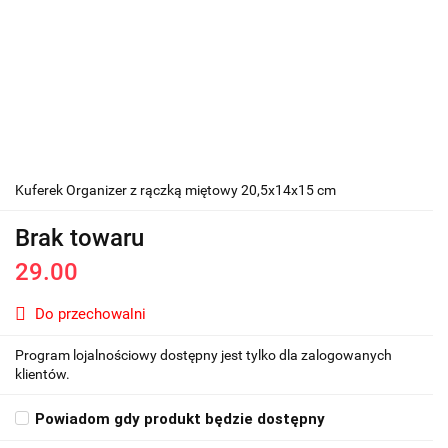
Kuferek Organizer z rączką miętowy 20,5x14x15 cm
Brak towaru
29.00
Do przechowalni
Program lojalnościowy dostępny jest tylko dla zalogowanych
klientów.
Powiadom gdy produkt będzie dostępny