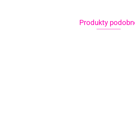
Produkty podobn