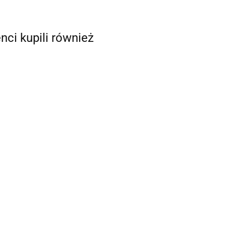
enci kupili również