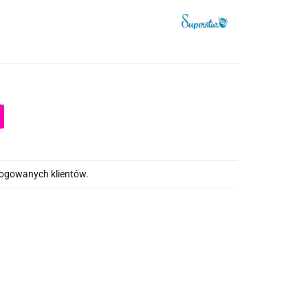
alogowanych klientów.