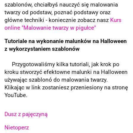
szablonów, chciałbyś nauczyć się malowania
twarzy od podstaw, poznać podstawy oraz
główne techniki - koniecznie zobacz nasz
Kurs
online "Malowanie twarzy w pigułce"
Tutoriale na wykonanie malunków na Halloween
z wykorzystaniem szablonów
Przygotowaliśmy kilka tutoriali, jak krok po
kroku stworzyć efektowne malunki na Halloween
używając szablonó do malowania twarzy.
Klikając w link zostaniesz przeniesiony na stronę
YouTube.
Dusz z pajęczyną
Nietoperz