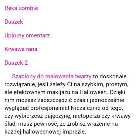
Ręka zombie
Duszek
Upiorny cmentarz
Krwawa rana
Duszek 2
Szablony do malowania twarzy
to doskonałe
rozwiązanie, jeśli zależy Ci na szybkim, prostym,
ale efektownym makijażu na Halloween. Dzięki
nim możesz zaoszczędzić czas i jednocześnie
wyglądać profesjonalnie! Niezależnie od tego,
czy wybierzesz pajęczynę, nietoperza czy krwawy
ślad, masz pewność, że zrobisz wrażenie na
każdej halloweenowej imprezie.