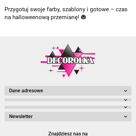
Przygotuj swoje farby, szablony i gotowe – czas
na halloweenową przemianę! 🎃
Dane adresowe
Newsletter
Znajdziesz nas na