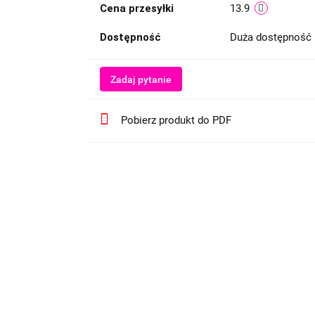
Cena przesyłki
13.9
Dostępność
Duża dostępność
Zadaj pytanie
Pobierz produkt do PDF