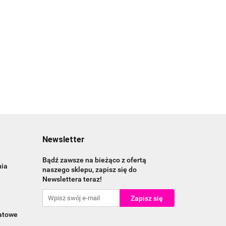
Newsletter
Bądź zawsze na bieżąco z ofertą
nia
naszego sklepu, zapisz się do
Newslettera teraz!
katowe