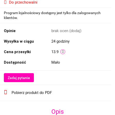
Do przechowalni
Program lojalnościowy dostępny jest tylko dla zalogowanych
klientów.
Opinie
brak ocen
(dodaj)
Wysyłka w ciągu
24 godziny
Cena przesyłki
13.9
Dostępność
Mało
Zadaj pytanie
Pobierz produkt do PDF
Opis