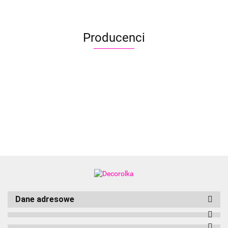
Producenci
Aliyah
Dane adresowe