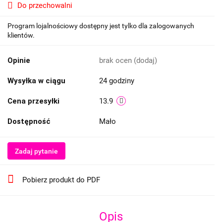
Do przechowalni
Program lojalnościowy dostępny jest tylko dla zalogowanych
klientów.
Opinie
brak ocen
(dodaj)
Wysyłka w ciągu
24 godziny
Cena przesyłki
13.9
Dostępność
Mało
Zadaj pytanie
Pobierz produkt do PDF
Opis