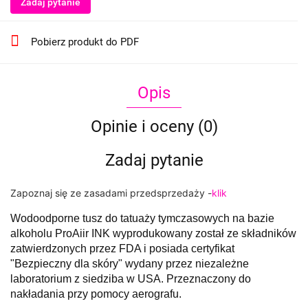
Zadaj pytanie
Pobierz produkt do PDF
Opis
Opinie i oceny (0)
Zadaj pytanie
Zapoznaj się ze zasadami przedsprzedaży -
klik
Wodoodporne tusz do tatuaży tymczasowych na bazie
alkoholu ProAiir INK wyprodukowany został ze składników
zatwierdzonych przez FDA i posiada certyfikat
"Bezpieczny dla skóry" wydany przez niezależne
laboratorium z siedziba w USA. Przeznaczony do
nakładania przy pomocy aerografu.