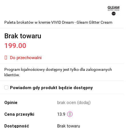
Paleta brokatów w kremie VIVID Dream - Gleam Glitter Cream
Brak towaru
199.00
Do przechowalni
Program lojalnościowy dostępny jest tylko dla zalogowanych
klientów.
Powiadom gdy produkt będzie dostępny
Opinie
brak ocen
(dodaj)
Cena przesyłki
13.9
Dostępność
Brak towaru