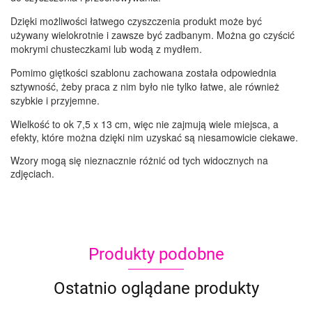
Dzięki możliwości łatwego czyszczenia produkt może być
używany wielokrotnie i zawsze być zadbanym. Można go czyścić
mokrymi chusteczkami lub wodą z mydłem.
Pomimo giętkości szablonu zachowana została odpowiednia
sztywność, żeby praca z nim było nie tylko łatwe, ale również
szybkie i przyjemne.
Wielkość to ok 7,5 x 13 cm, więc nie zajmują wiele miejsca, a
efekty, które można dzięki nim uzyskać są niesamowicie ciekawe.
Wzory mogą się nieznacznie różnić od tych widocznych na
zdjęciach.
Produkty podobne
Ostatnio oglądane produkty