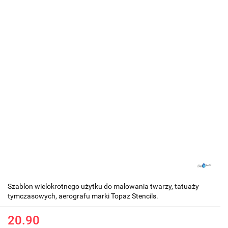
Szablon wielokrotnego użytku do malowania twarzy, tatuaży
tymczasowych, aerografu marki Topaz Stencils.
20.90