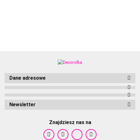
Aliyah
Dane adresowe
Newsletter
Znajdziesz nas na
Cameleon