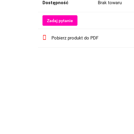
Dostępność
Brak towaru
Zadaj pytanie
Pobierz produkt do PDF