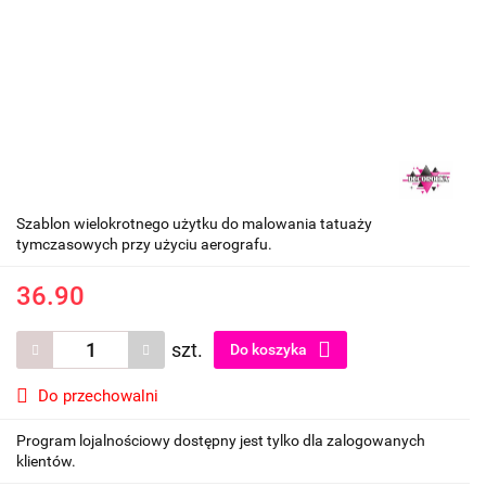
Szablon wielokrotnego użytku do malowania tatuaży
tymczasowych przy użyciu aerografu.
36.90
szt.
Do koszyka
Do przechowalni
Program lojalnościowy dostępny jest tylko dla zalogowanych
klientów.