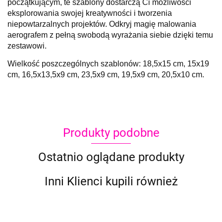
początkującym, te szablony dostarczą Ci możliwości
eksplorowania swojej kreatywności i tworzenia
niepowtarzalnych projektów. Odkryj magię malowania
aerografem z pełną swobodą wyrażania siebie dzięki temu
zestawowi.
Wielkość poszczególnych szablonów: 18,5x15 cm, 15x19
cm, 16,5x13,5x9 cm, 23,5x9 cm, 19,5x9 cm, 20,5x10 cm.
Produkty podobne
Ostatnio oglądane produkty
Inni Klienci kupili również