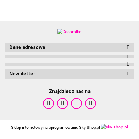
Dane adresowe
Newsletter
Znajdziesz nas na
Cameleon
Sklep internetowy na oprogramowaniu Sky-Shop.pl