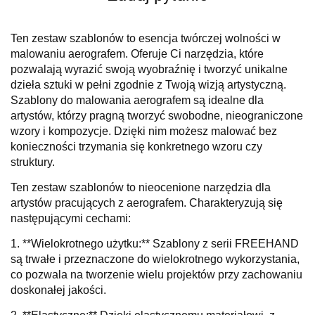
Ten zestaw szablonów to esencja twórczej wolności w
malowaniu aerografem. Oferuje Ci narzędzia, które
pozwalają wyrazić swoją wyobraźnię i tworzyć unikalne
dzieła sztuki w pełni zgodnie z Twoją wizją artystyczną.
Szablony do malowania aerografem są idealne dla
artystów, którzy pragną tworzyć swobodne, nieograniczone
wzory i kompozycje. Dzięki nim możesz malować bez
konieczności trzymania się konkretnego wzoru czy
struktury.
Ten zestaw szablonów to nieocenione narzędzia dla
artystów pracujących z aerografem. Charakteryzują się
następującymi cechami:
1. **Wielokrotnego użytku:** Szablony z serii FREEHAND
są trwałe i przeznaczone do wielokrotnego wykorzystania,
co pozwala na tworzenie wielu projektów przy zachowaniu
doskonałej jakości.