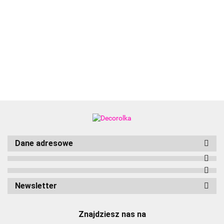
Aliyah
Dane adresowe
Newsletter
Znajdziesz nas na