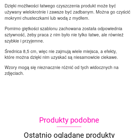
Dzięki możliwości łatwego czyszczenia produkt może być
używany wielokrotnie i zawsze być zadbanym. Można go czyścić
mokrymi chusteczkami lub wodą z mydłem.
Pomimo giętkości szablonu zachowana została odpowiednia
sztywność, żeby praca z nim było nie tylko łatwe, ale również
szybkie i przyjemne.
Średnica 8,5 cm, więc nie zajmują wiele miejsca, a efekty,
które można dzięki nim uzyskać są niesamowicie ciekawe.
Wzory mogą się nieznacznie różnić od tych widocznych na
zdjęciach.
Produkty podobne
Ostatnio oglądane produkty