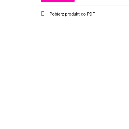
Pobierz produkt do PDF