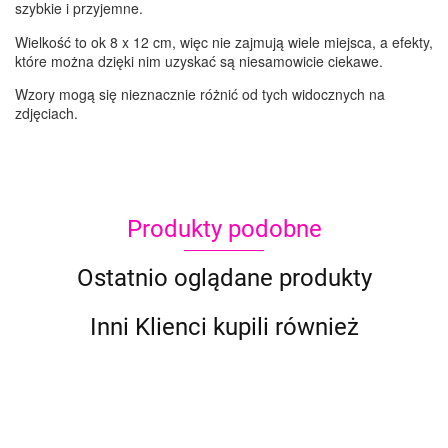
szybkie i przyjemne.
Wielkość to ok 8 x 12 cm, więc nie zajmują wiele miejsca, a efekty,
które można dzięki nim uzyskać są niesamowicie ciekawe.
Wzory mogą się nieznacznie różnić od tych widocznych na
zdjęciach.
Produkty podobne
Ostatnio oglądane produkty
Inni Klienci kupili również