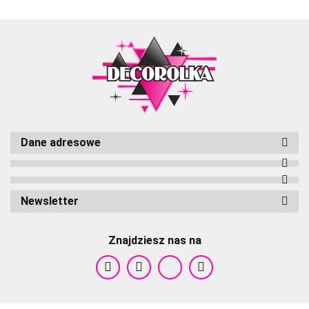
Dane adresowe
Cameleon
Newsletter
Znajdziesz nas na