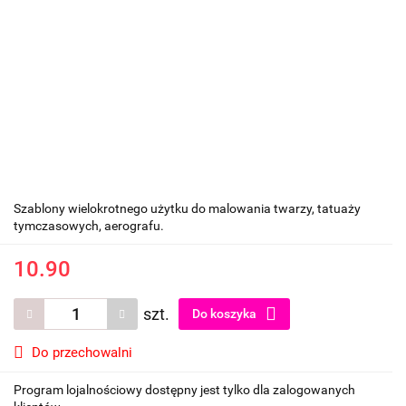
Szablony wielokrotnego użytku do malowania twarzy, tatuaży
tymczasowych, aerografu.
10.90
szt.
Do koszyka
Do przechowalni
Program lojalnościowy dostępny jest tylko dla zalogowanych