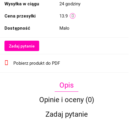
Wysyłka w ciągu
24 godziny
Cena przesyłki
13.9
Dostępność
Mało
Zadaj pytanie
Pobierz produkt do PDF
Opis
Opinie i oceny (0)
Zadaj pytanie