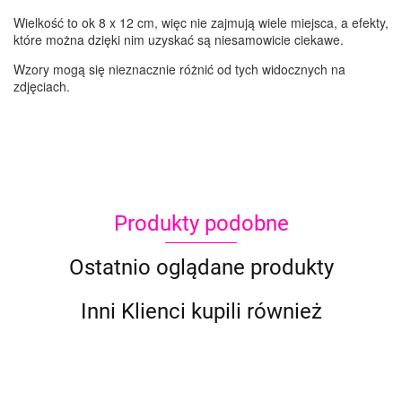
Wielkość to ok 8 x 12 cm, więc nie zajmują wiele miejsca, a efekty,
które można dzięki nim uzyskać są niesamowicie ciekawe.
Wzory mogą się nieznacznie różnić od tych widocznych na
zdjęciach.
Produkty podobne
Ostatnio oglądane produkty
Inni Klienci kupili również