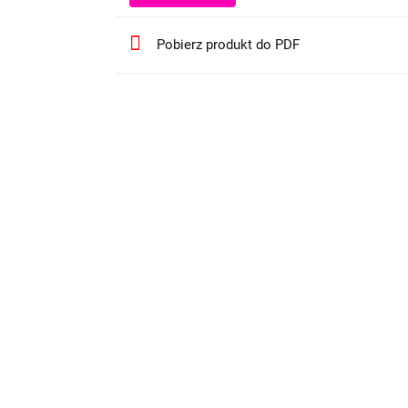
Pobierz produkt do PDF