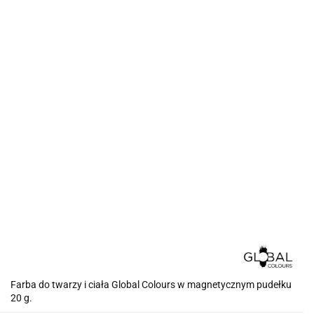
Farba do twarzy i ciała Global Colours w magnetycznym pudełku
20 g.