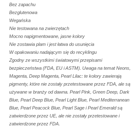
Bez zapachu
Bezglutenowa
Wegańska
Nie testowana na zwierzętach
Mocno napigmentowane, jasne kolory
Nie zostawia plam i jest łatwa do usunięcia
W opakowaniu nadającym się do recyklingu
Zgodny ze wszystkimi światowymi przepisami
bezpieczeństwa (FDA, EU i ASTM). Uwaga na temat Neons,
Magenta, Deep Magenta, Pearl Lilac: te kolory zawierają
pigmenty, które nie zostały przetestowane przez FDA, ale są
używane w branży od dawna. Pearl Pink, Green Deep, Dark
Blue, Pearl Deep Blue, Pearl Light Blue, Pearl Mediterranean
Blue, Pearl Peacock Blue, Pearl Sage i Pearl Emerald są
zatwierdzone przez UE, ale nie zostały przetestowane i
zatwierdzone przez FDA.