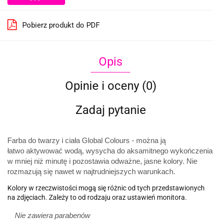
Pobierz produkt do PDF
Opis
Opinie i oceny (0)
Zadaj pytanie
Farba do twarzy i ciała Global Colours - można ją
łatwo
aktywować wodą, wysycha do aksamitnego wykończenia
w mniej niż minutę i pozostawia odważne, jasne kolory. Nie
rozmazują się nawet w najtrudniejszych warunkach.
Kolory w rzeczwistości mogą się różnic od tych przedstawionych
na zdjęciach. Zależy to od rodzaju oraz ustawień monitora.
Nie zawiera parabenów