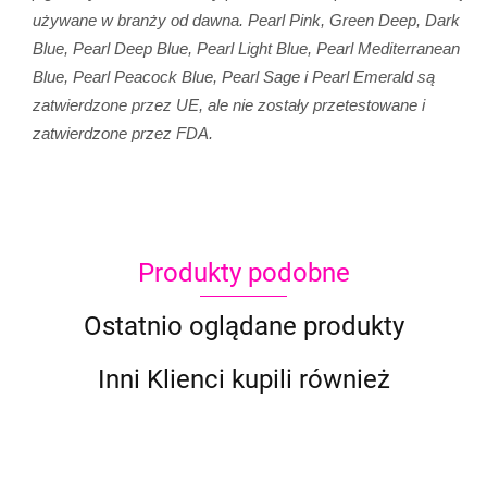
używane w branży od dawna. Pearl Pink, Green Deep, Dark
Blue, Pearl Deep Blue, Pearl Light Blue, Pearl Mediterranean
Blue, Pearl Peacock Blue, Pearl Sage i Pearl Emerald są
zatwierdzone przez UE, ale nie zostały przetestowane i
zatwierdzone przez FDA.
Produkty podobne
Ostatnio oglądane produkty
Inni Klienci kupili również