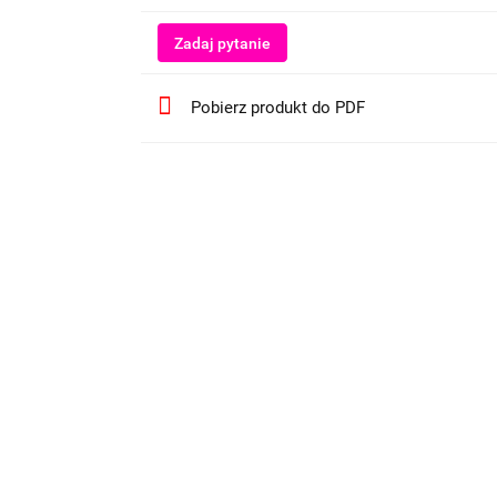
Zadaj pytanie
Pobierz produkt do PDF