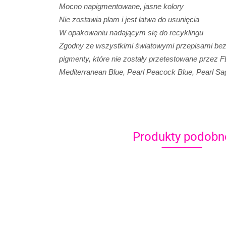
Mocno napigmentowane, jasne kolory
Nie zostawia plam i jest łatwa do usunięcia
W opakowaniu nadającym się do recyklingu
Zgodny ze wszystkimi światowymi przepisami bezp
pigmenty, które nie zostały przetestowane przez F
Mediterranean Blue, Pearl Peacock Blue, Pearl Sa
Produkty podobn