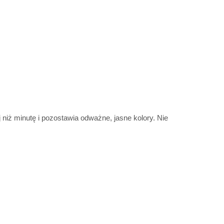
ż minutę i pozostawia odważne, jasne kolory. Nie