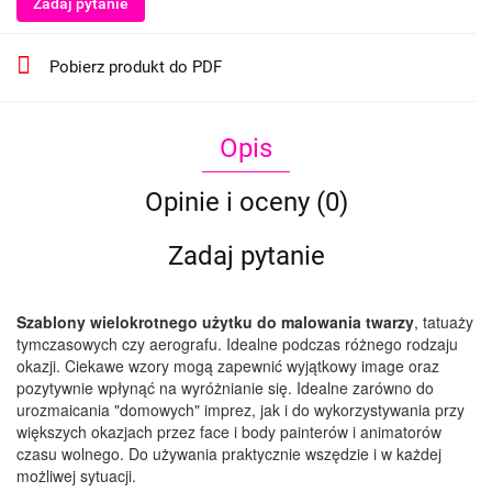
Zadaj pytanie
Pobierz produkt do PDF
Opis
Opinie i oceny (0)
Zadaj pytanie
Szablony wielokrotnego użytku do malowania twarzy
, tatuaży
tymczasowych czy aerografu. Idealne podczas różnego rodzaju
okazji. Ciekawe wzory mogą zapewnić wyjątkowy image oraz
pozytywnie wpłynąć na wyróżnianie się. Idealne zarówno do
urozmaicania "domowych" imprez, jak i do wykorzystywania przy
większych okazjach przez face i body painterów i animatorów
czasu wolnego. Do używania praktycznie wszędzie i w każdej
możliwej sytuacji.