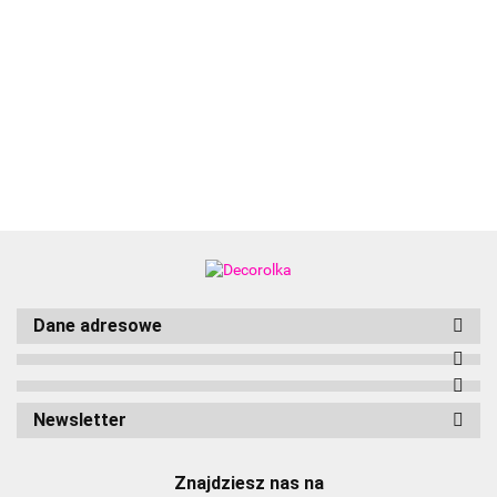
Aliyah
Dane adresowe
Newsletter
Znajdziesz nas na