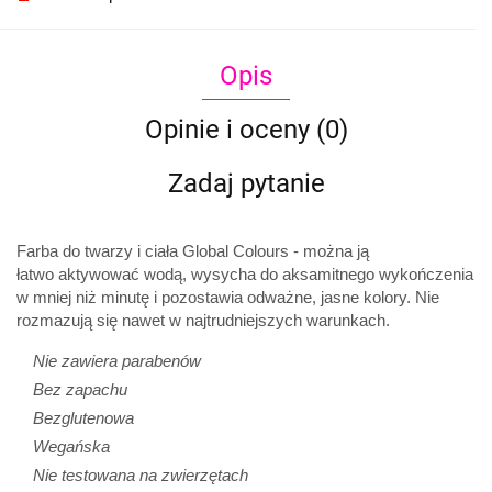
Opis
Opinie i oceny (0)
Zadaj pytanie
Farba do twarzy i ciała Global Colours - można ją
łatwo
aktywować wodą, wysycha do aksamitnego wykończenia
w mniej niż minutę i pozostawia odważne, jasne kolory. Nie
rozmazują się nawet w najtrudniejszych warunkach.
Nie zawiera parabenów
Bez zapachu
Bezglutenowa
Wegańska
Nie testowana na zwierzętach