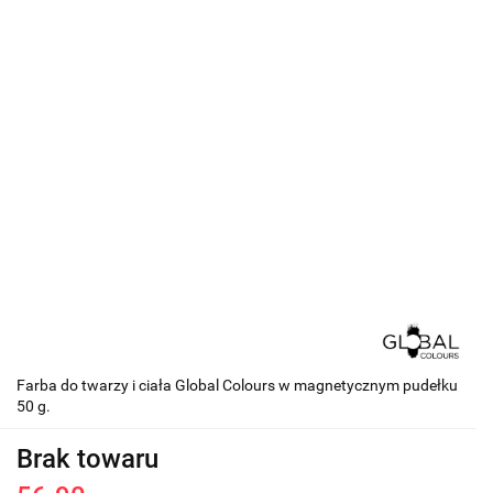
Farba do twarzy i ciała Global Colours w magnetycznym pudełku
50 g.
Brak towaru