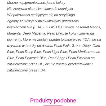
Mocno napigmentowane, jasne kolory
Nie zostawia plam i jest łatwa do usunięcia
W opakowaniu nadającym się do recyklingu
Zgodny ze wszystkimi światowymi przepisami
bezpieczeństwa (FDA, EU i ASTM). Uwaga na temat Neons,
Magenta, Deep Magenta, Pearl Lilac: te kolory zawierają
pigmenty, które nie zostały przetestowane przez FDA, ale są
używane w branży od dawna. Pearl Pink, Green Deep, Dark
Blue, Pearl Deep Blue, Pearl Light Blue, Pearl Mediterranean
Blue, Pearl Peacock Blue, Pearl Sage i Pearl Emerald są
zatwierdzone przez UE, ale nie zostały przetestowane i
zatwierdzone przez FDA.
Produkty podobne