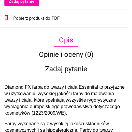
Zadaj pytanie
Pobierz produkt do PDF
Opis
Opinie i oceny (0)
Zadaj pytanie
Diamond FX farba do twarzy i ciała Essential to przyjazne
w użytkowaniu, wysokiej jakości farby do malowania
twarzy i ciała, które spełniają wszystkie rygorystyczne
wymagania europejskiego prawodawstwa dotyczącego
kosmetyków (1223/2009/WE).
Farby wykonane są z wysokiej jakości składników
kosmetycznych i są hipoalergiczne. Farby do twarzy