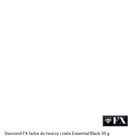
Diamond FX farba do twarzy i ciała Essential Black 30 g