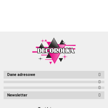
Aliyah
Dane adresowe
Cameleon
Newsletter