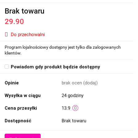
Brak towaru
29.90
Do przechowalni
Program lojalnościowy dostępny jest tylko dla zalogowanych
klientów.
Powiadom gdy produkt będzie dostępny
Opinie
brak ocen
(dodaj)
Wysyłka w ciągu
24 godziny
Cena przesyłki
13.9
Dostępność
Brak towaru