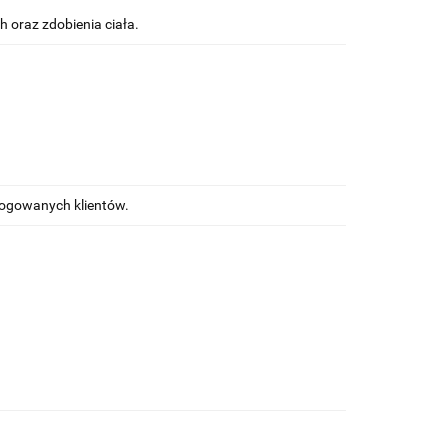
 oraz zdobienia ciała.
alogowanych klientów.