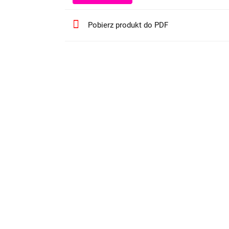
Pobierz produkt do PDF