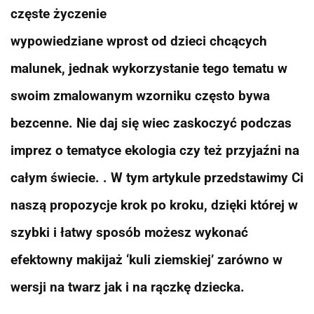
częste życzenie
wypowiedziane wprost od dzieci chcących
malunek, jednak wykorzystanie tego tematu w
swoim zmalowanym wzorniku często bywa
bezcenne. Nie daj się wiec zaskoczyć podczas
imprez o tematyce ekologia czy też przyjaźni na
całym świecie. . W tym artykule przedstawimy Ci
naszą propozycje krok po kroku, dzięki której w
szybki i łatwy sposób możesz wykonać
efektowny makijaż ‘kuli ziemskiej’ zarówno w
wersji na twarz jak i na rączkę dziecka.