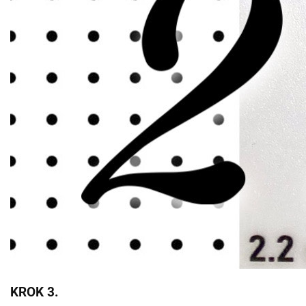
KROK 3.