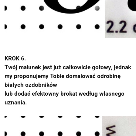
KROK 6.
Twój malunek jest już całkowicie gotowy, jednak
my proponujemy Tobie domalować odrobinę
białych ozdobników
lub dodać efektowny brokat według własnego
uznania.