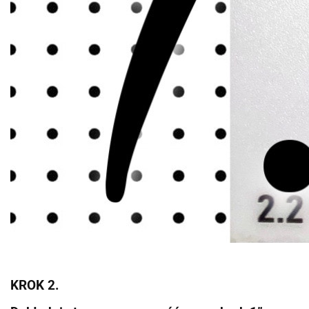
KROK 2.