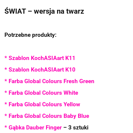
ŚWIAT – wersja na twarz
Potrzebne produkty:
* Szablon KochASIAart K11
* Szablon KochASIAart K10
* Farba Global Colours Fresh Green
* Farba Global Colours White
* Farba Global Colours Yellow
* Farba Global Colours Baby Blue
* Gąbka Dauber Finger
– 3 sztuki