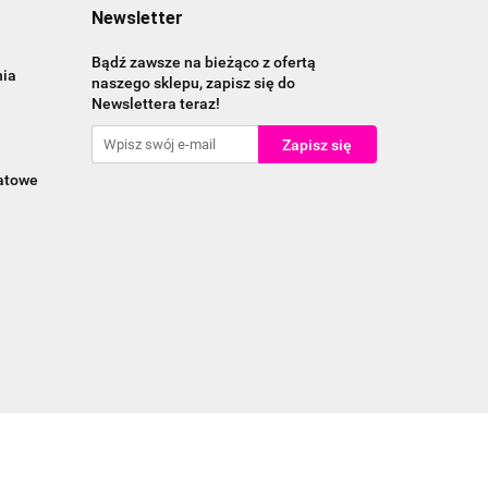
Newsletter
Bądź zawsze na bieżąco z ofertą
nia
naszego sklepu, zapisz się do
Newslettera teraz!
katowe