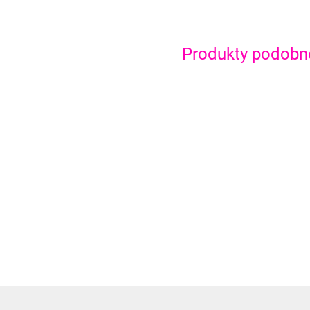
Produkty podobn