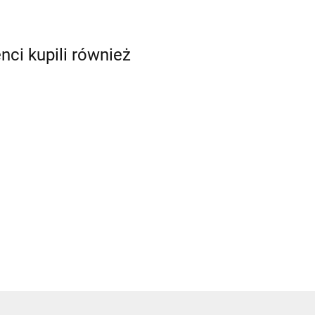
enci kupili również