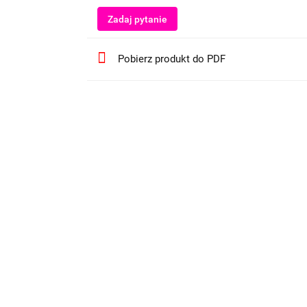
Zadaj pytanie
Pobierz produkt do PDF