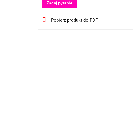
Zadaj pytanie
Pobierz produkt do PDF