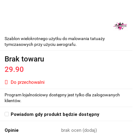
Szablon wielokrotnego użytku do malowania tatuaży
tymczasowych przy użyciu aerografu.
Brak towaru
29.90
Do przechowalni
Program lojalnościowy dostępny jest tylko dla zalogowanych
klientów.
Powiadom gdy produkt będzie dostępny
Opinie
brak ocen
(dodaj)