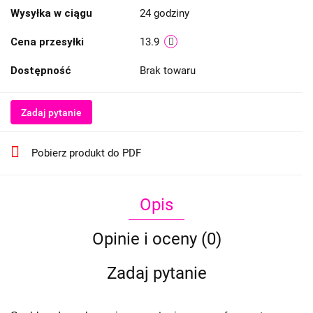
Wysyłka w ciągu
24 godziny
Cena przesyłki
13.9
Dostępność
Brak towaru
Zadaj pytanie
Pobierz produkt do PDF
Opis
Opinie i oceny (0)
Zadaj pytanie