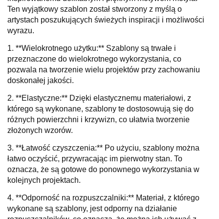
Ten wyjątkowy szablon został stworzony z myślą o
artystach poszukujących świeżych inspiracji i możliwości
wyrazu.
1. **Wielokrotnego użytku:** Szablony są trwałe i
przeznaczone do wielokrotnego wykorzystania, co
pozwala na tworzenie wielu projektów przy zachowaniu
doskonałej jakości.
2. **Elastyczne:** Dzięki elastycznemu materiałowi, z
którego są wykonane, szablony te dostosowują się do
różnych powierzchni i krzywizn, co ułatwia tworzenie
złożonych wzorów.
3. **Łatwość czyszczenia:** Po użyciu, szablony można
łatwo oczyścić, przywracając im pierwotny stan. To
oznacza, że są gotowe do ponownego wykorzystania w
kolejnych projektach.
4. **Odporność na rozpuszczalniki:** Materiał, z którego
wykonane są szablony, jest odporny na działanie