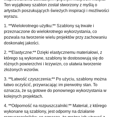
Ten wyjątkowy szablon został stworzony z myślą o
artystach poszukujących świeżych inspiracji i możliwości
wyrazu.
1. **Wielokrotnego użytku:** Szablony są trwałe i
przeznaczone do wielokrotnego wykorzystania, co
pozwala na tworzenie wielu projektów przy zachowaniu
doskonałej jakości.
2. **Elastyczne:** Dzięki elastycznemu materiałowi, z
którego są wykonane, szablony te dostosowują się do
różnych powierzchni i krzywizn, co ułatwia tworzenie
złożonych wzorów.
3. **Łatwość czyszczenia:** Po użyciu, szablony można
łatwo oczyścić, przywracając im pierwotny stan. To
oznacza, że są gotowe do ponownego wykorzystania w
kolejnych projektach.
4. **Odporność na rozpuszczalniki:** Materiał, z którego
wykonane są szablony, jest odporny na działanie